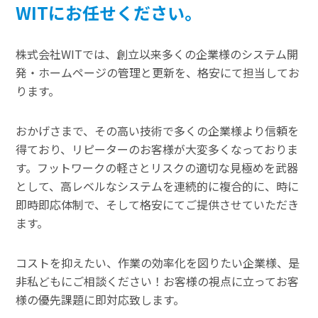
WITにお任せください。
株式会社WITでは、創立以来多くの企業様のシステム開
発・ホームページの管理と更新を、格安にて担当してお
ります。
おかげさまで、その高い技術で多くの企業様より信頼を
得ており、リピーターのお客様が大変多くなっておりま
す。フットワークの軽さとリスクの適切な見極めを武器
として、高レベルなシステムを連続的に複合的に、時に
即時即応体制で、そして格安にてご提供させていただき
ます。
コストを抑えたい、作業の効率化を図りたい企業様、是
非私どもにご相談ください！お客様の視点に立ってお客
様の優先課題に即対応致します。