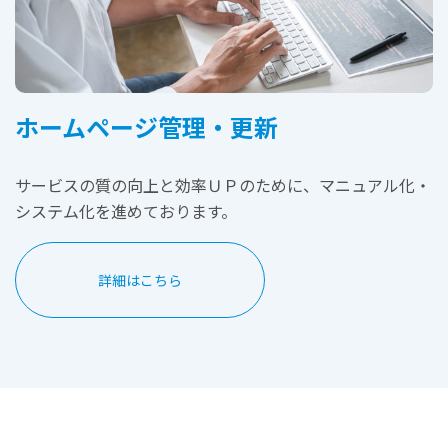
ホームページ管理・更新
サービスの質の向上と効率ＵＰのために、マニュアル化・
システム化を進めております。
詳細はこちら