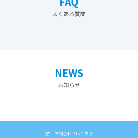
FAQ
よくある質問
NEWS
お知らせ
お問合わせはこちら