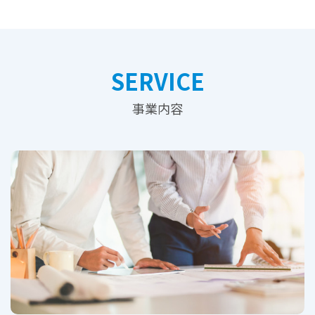
SERVICE
事業内容