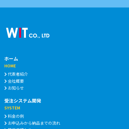
ホーム
HOME
代表者紹介
会社概要
お知らせ
受注システム開発
SYSTEM
料金の例
お申込みから納品までの流れ