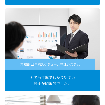
東京都 団体様スケジュール管理システム
とても丁寧でわかりやすい
説明が印象的でした。