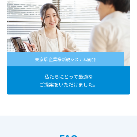
東京都 企業様新規システム開発
私たちにとって最適な
ご提案をいただけました。