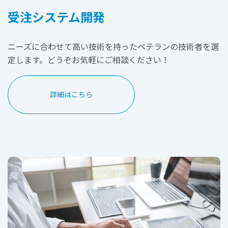
受注システム開発
ニーズに合わせて高い技術を持ったベテランの技術者を選
定します。どうぞお気軽にご相談ください！
詳細はこちら